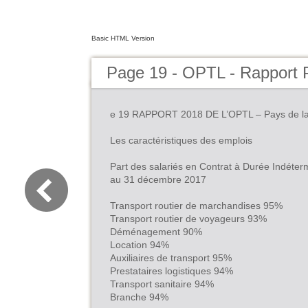
Basic HTML Version
Page 19 - OPTL - Rapport P
e 19 RAPPORT 2018 DE L’OPTL – Pays de la
Les caractéristiques des emplois
Part des salariés en Contrat à Durée Indéter
au 31 décembre 2017
Transport routier de marchandises 95%
Transport routier de voyageurs 93%
Déménagement 90%
Location 94%
Auxiliaires de transport 95%
Prestataires logistiques 94%
Transport sanitaire 94%
Branche 94%