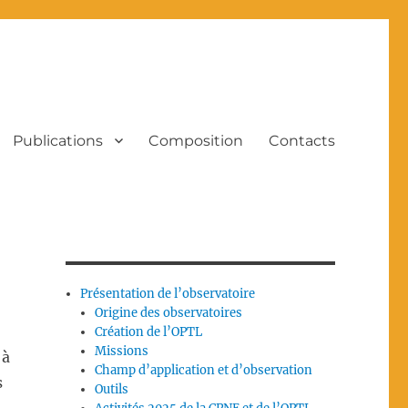
Publications
Composition
Contacts
Présentation de l’observatoire
Origine des observatoires
Création de l’OPTL
Missions
 à
Champ d’application et d’observation
s
Outils