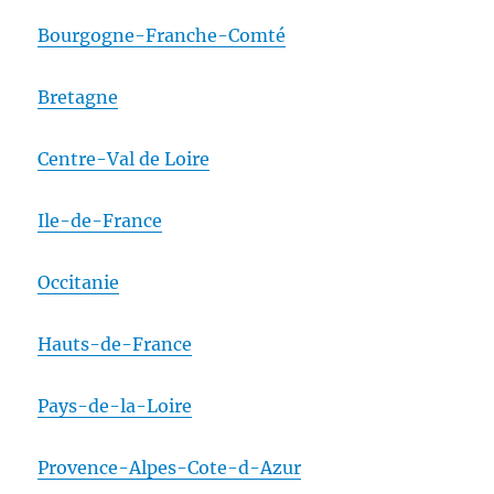
Bourgogne-Franche-Comté
Bretagne
Centre-Val de Loire
Ile-de-France
Occitanie
Hauts-de-France
Pays-de-la-Loire
Provence-Alpes-Cote-d-Azur