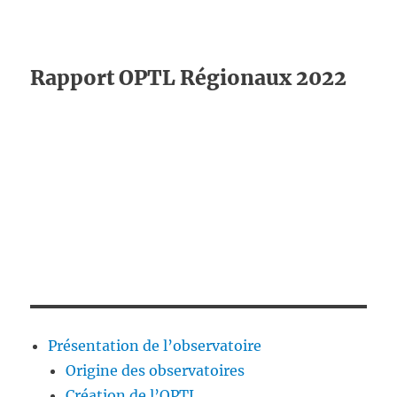
Rapport OPTL Régionaux 2022
Présentation de l’observatoire
Origine des observatoires
Création de l’OPTL