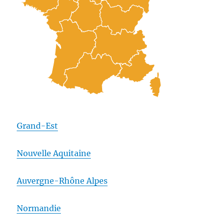
Grand-Est
Nouvelle Aquitaine
Auvergne-Rhône Alpes
Normandie