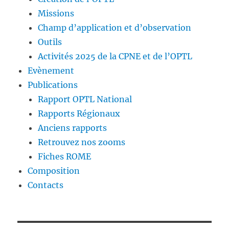
Missions
Champ d’application et d’observation
Outils
Activités 2025 de la CPNE et de l’OPTL
Evènement
Publications
Rapport OPTL National
Rapports Régionaux
Anciens rapports
Retrouvez nos zooms
Fiches ROME
Composition
Contacts